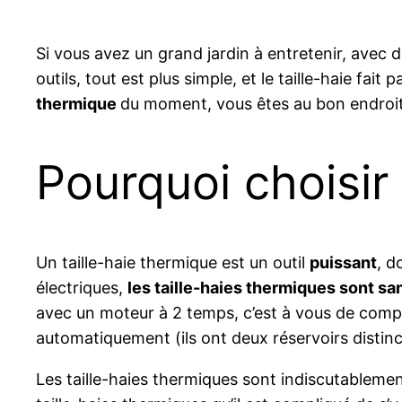
Si vous avez un grand jardin à entretenir, avec d
outils, tout est plus simple, et le taille-haie fait
thermique
du moment, vous êtes au bon endroit :
Pourquoi choisir 
Un taille-haie thermique est un outil
puissant
, d
électriques,
les taille-haies thermiques sont san
avec un moteur à 2 temps, c’est à vous de compo
automatiquement (ils ont deux réservoirs distinc
Les taille-haies thermiques sont indiscutablemen