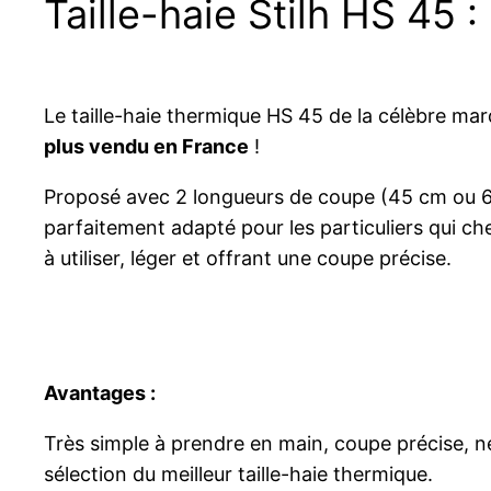
Taille-haie Stilh HS 45 
Le taille-haie thermique HS 45 de la célèbre mar
plus vendu en France
!
Proposé avec 2 longueurs de coupe (45 cm ou 65 
parfaitement adapté pour les particuliers qui che
à utiliser, léger et offrant une coupe précise.
Avantages :
Très simple à prendre en main, coupe précise, ne 
sélection du meilleur taille-haie thermique.