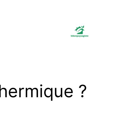
 thermique ?