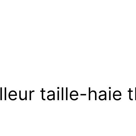
lleur taille-haie