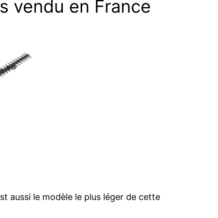
lus vendu en France
t aussi le modèle le plus léger de cette