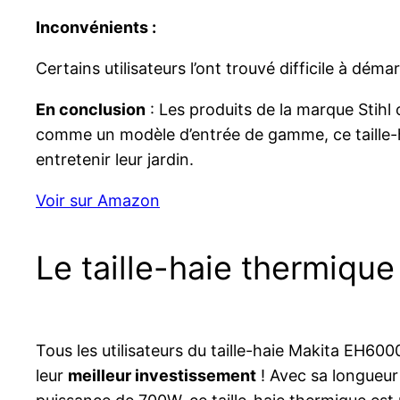
Inconvénients :
Certains utilisateurs l’ont trouvé difficile à démar
En conclusion
: Les produits de la marque Stihl 
comme un modèle d’entrée de gamme, ce taille-hai
entretenir leur jardin.
Voir sur Amazon
Le taille-haie thermiqu
Tous les utilisateurs du taille-haie Makita EH60
leur
meilleur investissement
! Avec sa longueur