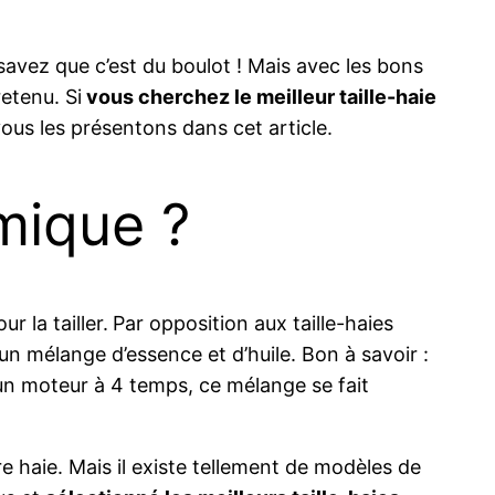
 savez que c’est du boulot ! Mais avec les bons
retenu. Si
vous cherchez le meilleur taille-haie
ous les présentons dans cet article.
rmique ?
 la tailler.
Par opposition aux taille-haies
 un mélange d’essence et d’huile. Bon à savoir :
un moteur à 4 temps, ce mélange se fait
e haie. Mais il existe tellement de modèles de