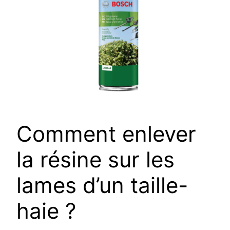
Comment enlever
la résine sur les
lames d’un taille-
haie ?