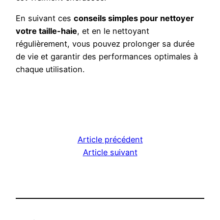
En suivant ces
conseils simples pour nettoyer
votre taille-haie
, et en le nettoyant
régulièrement, vous pouvez prolonger sa durée
de vie et garantir des performances optimales à
chaque utilisation.
Article précédent
Article suivant