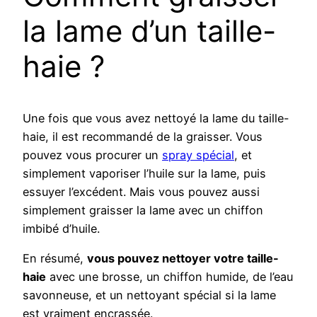
la lame d’un taille-
haie ?
Une fois que vous avez nettoyé la lame du taille-
haie, il est recommandé de la graisser. Vous
pouvez vous procurer un
spray spécial
, et
simplement vaporiser l’huile sur la lame, puis
essuyer l’excédent. Mais vous pouvez aussi
simplement graisser la lame avec un chiffon
imbibé d’huile.
En résumé,
vous pouvez nettoyer votre taille-
haie
avec une brosse, un chiffon humide, de l’eau
savonneuse, et un nettoyant spécial si la lame
est vraiment encrassée.