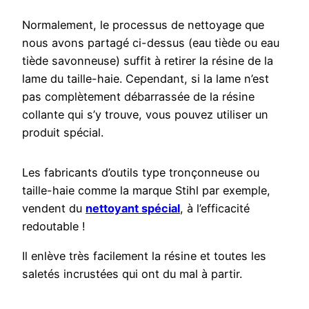
Normalement, le processus de nettoyage que
nous avons partagé ci-dessus (eau tiède ou eau
tiède savonneuse) suffit à retirer la résine de la
lame du taille-haie. Cependant, si la lame n’est
pas complètement débarrassée de la résine
collante qui s’y trouve, vous pouvez utiliser un
produit spécial.
Les fabricants d’outils type tronçonneuse ou
taille-haie comme la marque Stihl par exemple,
vendent du
nettoyant spécial
, à l’efficacité
redoutable !
Il enlève très facilement la résine et toutes les
saletés incrustées qui ont du mal à partir.