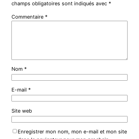
champs obligatoires sont indiqués avec
*
Commentaire
*
Nom
*
E-mail
*
Site web
Enregistrer mon nom, mon e-mail et mon site