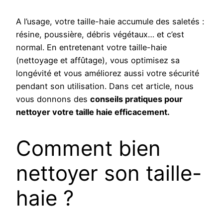
A l’usage, votre taille-haie accumule des saletés :
résine, poussière, débris végétaux… et c’est
normal. En entretenant votre taille-haie
(nettoyage et affûtage), vous optimisez sa
longévité et vous améliorez aussi votre sécurité
pendant son utilisation. Dans cet article, nous
vous donnons des
conseils pratiques pour
nettoyer votre taille haie efficacement.
Comment bien
nettoyer son taille-
haie ?