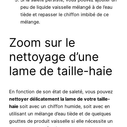
peu de liquide vaisselle mélangé à de l’eau
tiède et repasser le chiffon imbibé de ce
mélange.
Zoom sur le
nettoyage d’une
lame de taille-haie
En fonction de son état de saleté, vous pouvez
nettoyer délicatement la lame de votre taille-
haie
soit avec un chiffon humide, soit avec en
utilisant un mélange d’eau tiède et de quelques
gouttes de produit vaisselle si elle nécessite un