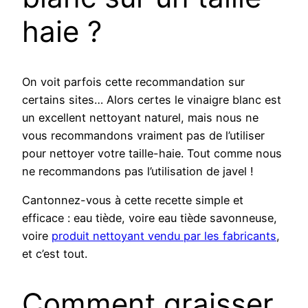
haie ?
On voit parfois cette recommandation sur
certains sites… Alors certes le vinaigre blanc est
un excellent nettoyant naturel, mais nous ne
vous recommandons vraiment pas de l’utiliser
pour nettoyer votre taille-haie. Tout comme nous
ne recommandons pas l’utilisation de javel !
Cantonnez-vous à cette recette simple et
efficace : eau tiède, voire eau tiède savonneuse,
voire
produit nettoyant vendu par les fabricants
,
et c’est tout.
Comment graisser