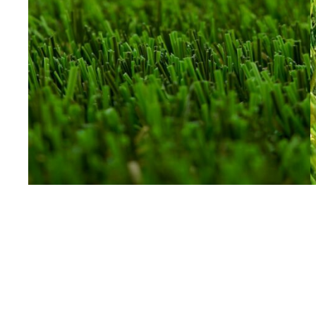
Choisir son