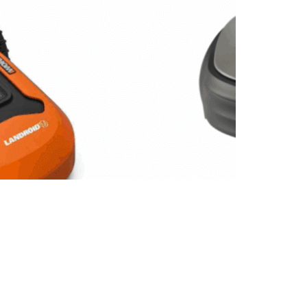
mparatif des