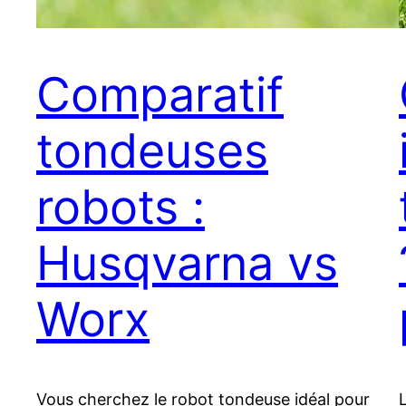
Comparatif
tondeuses
robots :
Husqvarna vs
Worx
Vous cherchez le robot tondeuse idéal pour