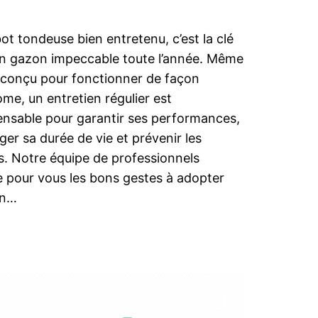
ot tondeuse bien entretenu, c’est la clé
n gazon impeccable toute l’année. Même
st conçu pour fonctionner de façon
me, un entretien régulier est
ensable pour garantir ses performances,
ger sa durée de vie et prévenir les
. Notre équipe de professionnels
le pour vous les bons gestes à adopter
un…