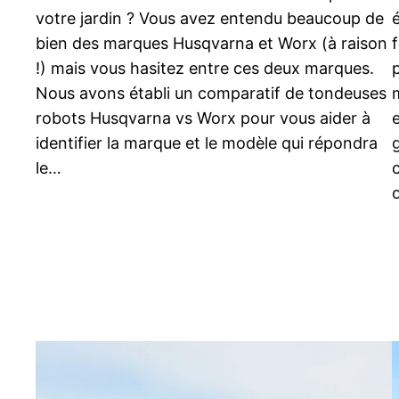
votre jardin ? Vous avez entendu beaucoup de
bien des marques Husqvarna et Worx (à raison
!) mais vous hasitez entre ces deux marques.
Nous avons établi un comparatif de tondeuses
robots Husqvarna vs Worx pour vous aider à
identifier la marque et le modèle qui répondra
le…