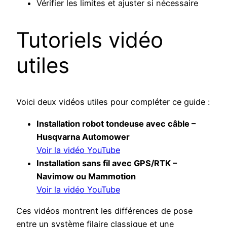
Vérifier les limites et ajuster si nécessaire
Tutoriels vidéo
utiles
Voici deux vidéos utiles pour compléter ce guide :
Installation robot tondeuse avec câble –
Husqvarna Automower
Voir la vidéo YouTube
Installation sans fil avec GPS/RTK –
Navimow ou Mammotion
Voir la vidéo YouTube
Ces vidéos montrent les différences de pose
entre un système filaire classique et une