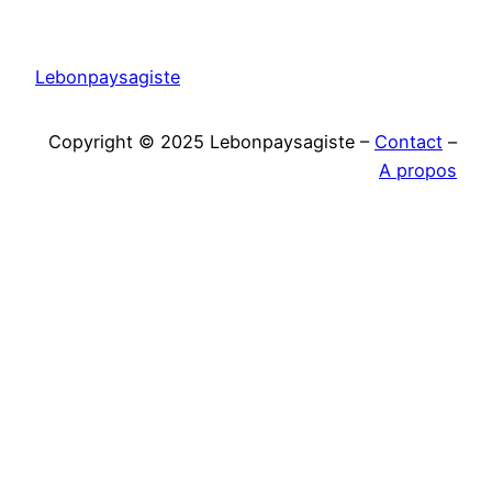
Lebonpaysagiste
Copyright © 2025 Lebonpaysagiste –
Contact
–
A propos