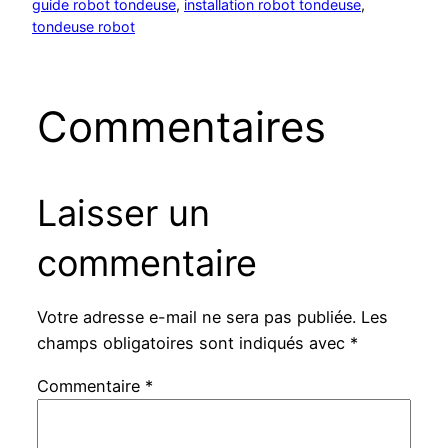
guide robot tondeuse
, 
installation robot tondeuse
, 
tondeuse robot
Commentaires
Laisser un
commentaire
Votre adresse e-mail ne sera pas publiée.
Les
champs obligatoires sont indiqués avec
*
Commentaire
*