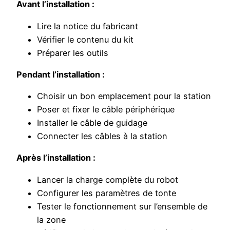
Avant l’installation :
Lire la notice du fabricant
Vérifier le contenu du kit
Préparer les outils
Pendant l’installation :
Choisir un bon emplacement pour la station
Poser et fixer le câble périphérique
Installer le câble de guidage
Connecter les câbles à la station
Après l’installation :
Lancer la charge complète du robot
Configurer les paramètres de tonte
Tester le fonctionnement sur l’ensemble de
la zone