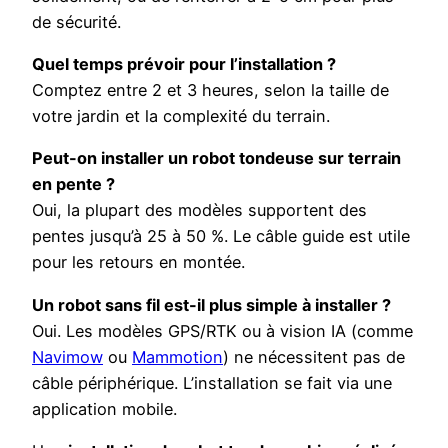
de sécurité.
Quel temps prévoir pour l’installation ?
Comptez entre 2 et 3 heures, selon la taille de
votre jardin et la complexité du terrain.
Peut-on installer un robot tondeuse sur terrain
en pente ?
Oui, la plupart des modèles supportent des
pentes jusqu’à 25 à 50 %. Le câble guide est utile
pour les retours en montée.
Un robot sans fil est-il plus simple à installer ?
Oui. Les modèles GPS/RTK ou à vision IA (comme
Navimow
ou
Mammotion
) ne nécessitent pas de
câble périphérique. L’installation se fait via une
application mobile.