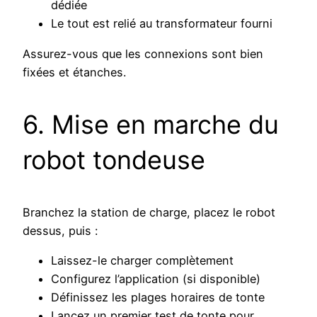
dédiée
Le tout est relié au transformateur fourni
Assurez-vous que les connexions sont bien
fixées et étanches.
6. Mise en marche du
robot tondeuse
Branchez la station de charge, placez le robot
dessus, puis :
Laissez-le charger complètement
Configurez l’application (si disponible)
Définissez les plages horaires de tonte
Lancez un premier test de tonte pour