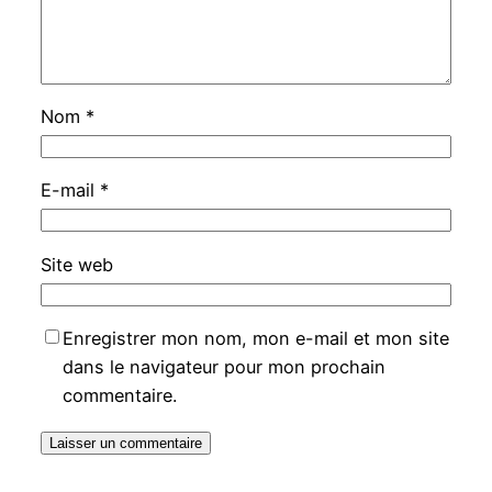
Nom
*
E-mail
*
Site web
Enregistrer mon nom, mon e-mail et mon site
dans le navigateur pour mon prochain
commentaire.