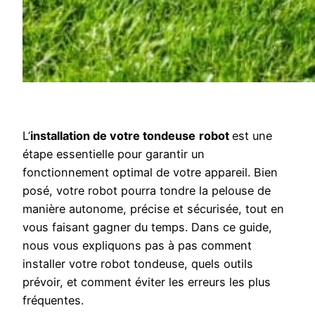
L’
installation de votre tondeuse
robot
est une
étape essentielle pour garantir un
fonctionnement optimal de votre appareil. Bien
posé, votre robot pourra tondre la pelouse de
manière autonome, précise et sécurisée, tout en
vous faisant gagner du temps. Dans ce guide,
nous vous expliquons pas à pas comment
installer votre robot tondeuse, quels outils
prévoir, et comment éviter les erreurs les plus
fréquentes.