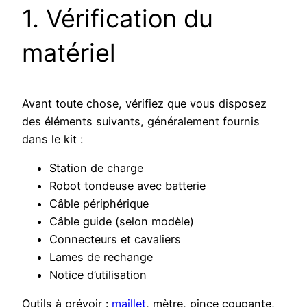
1. Vérification du
matériel
Avant toute chose, vérifiez que vous disposez
des éléments suivants, généralement fournis
dans le kit :
Station de charge
Robot tondeuse avec batterie
Câble périphérique
Câble guide (selon modèle)
Connecteurs et cavaliers
Lames de rechange
Notice d’utilisation
Outils à prévoir :
maillet
, mètre, pince coupante,