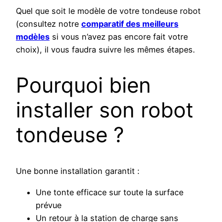
Quel que soit le modèle de votre tondeuse robot
(consultez notre
comparatif des meilleurs
modèles
si vous n’avez pas encore fait votre
choix), il vous faudra suivre les mêmes étapes.
Pourquoi bien
installer son robot
tondeuse ?
Une bonne installation garantit :
Une tonte efficace sur toute la surface
prévue
Un retour à la station de charge sans