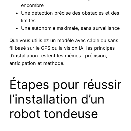
encombre
Une détection précise des obstacles et des
limites
Une autonomie maximale, sans surveillance
Que vous utilisiez un modèle avec câble ou sans
fil basé sur le GPS ou la vision IA, les principes
d’installation restent les mêmes : précision,
anticipation et méthode.
Étapes pour réussir
l’installation d’un
robot tondeuse