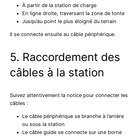
À partir de la station de charge
En ligne droite, traversant la zone de tonte
Jusqu’au point le plus éloigné du terrain
Il se connecte ensuite au câble périphérique.
5. Raccordement des
câbles à la station
Suivez attentivement la notice pour connecter les
câbles :
Le câble périphérique se branche à l’arrière
ou sous la station
Le câble guide se connecte sur une borne