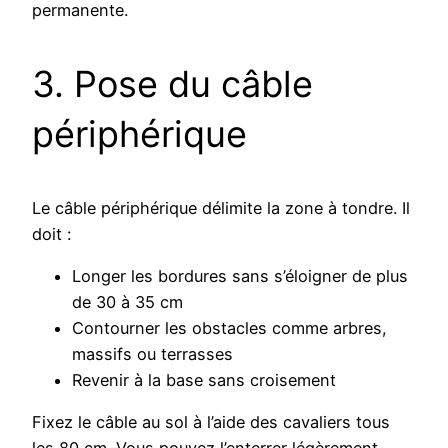
permanente.
3. Pose du câble
périphérique
Le câble périphérique délimite la zone à tondre. Il
doit :
Longer les bordures sans s’éloigner de plus
de 30 à 35 cm
Contourner les obstacles comme arbres,
massifs ou terrasses
Revenir à la base sans croisement
Fixez le câble au sol à l’aide des cavaliers tous