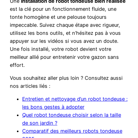
Une
installation de robot tondeuse bien réalisée
est la clé pour un fonctionnement fluide, une
tonte homogène et une pelouse toujours
impeccable. Suivez chaque étape avec rigueur,
utilisez les bons outils, et n’hésitez pas à vous
appuyer sur les vidéos si vous avez un doute.
Une fois installé, votre robot devient votre
meilleur allié pour entretenir votre gazon sans
effort.
Vous souhaitez aller plus loin ? Consultez aussi
nos articles liés :
Entretien et nettoyage d’un robot tondeuse :
les bons gestes à adopter
Quel robot tondeuse choisir selon la taille
de son jardin ?
Comparatif des meilleurs robots tondeuse