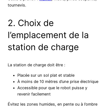
tournevis.
2. Choix de
l’emplacement de la
station de charge
La station de charge doit être :
Placée sur un sol plat et stable
À moins de 10 mètres d’une prise électrique
Accessible pour que le robot puisse y
revenir facilement
Évitez les zones humides, en pente ou à l’ombre