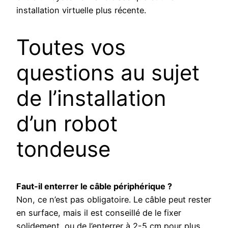
installation virtuelle plus récente.
Toutes vos
questions au sujet
de l’installation
d’un robot
tondeuse
Faut-il enterrer le câble périphérique ?
Non, ce n’est pas obligatoire. Le câble peut rester
en surface, mais il est conseillé de le fixer
solidement, ou de l’enterrer à 2-5 cm pour plus