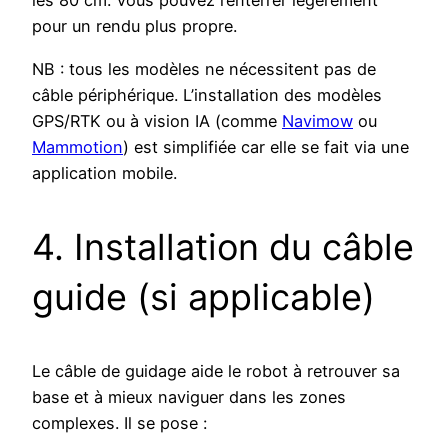
les 80 cm. Vous pouvez l’enterrer légèrement
pour un rendu plus propre.
NB : tous les modèles ne nécessitent pas de
câble périphérique. L’installation des modèles
GPS/RTK ou à vision IA (comme
Navimow
ou
Mammotion
) est simplifiée car elle se fait via une
application mobile.
4. Installation du câble
guide (si applicable)
Le câble de guidage aide le robot à retrouver sa
base et à mieux naviguer dans les zones
complexes. Il se pose :